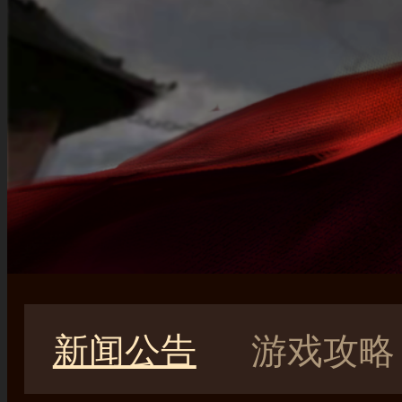
新闻公告
游戏攻略