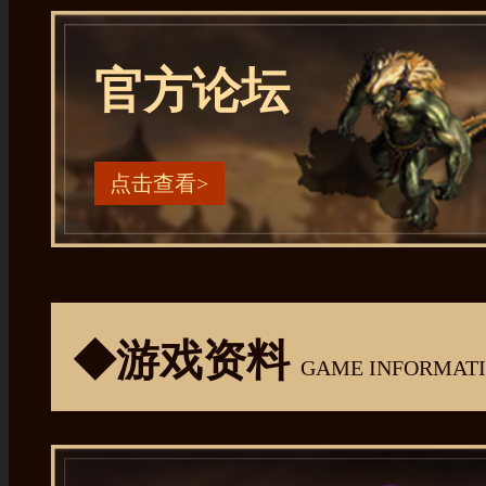
官方论坛
点击查看>
◆游戏资料
GAME INFORMAT