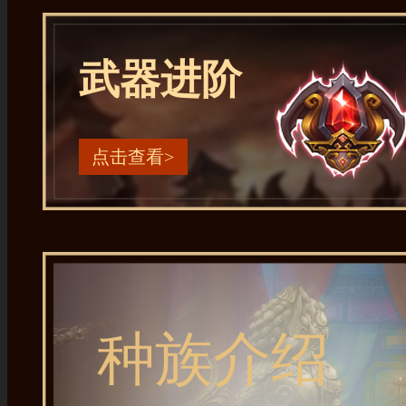
武器进阶
点击查看>
种族介绍