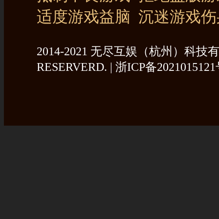
适度游戏益脑 沉迷游戏伤
2014-2021 无尽互娱（杭州）科技有限公
RESERVERD. |
浙ICP备2021015121