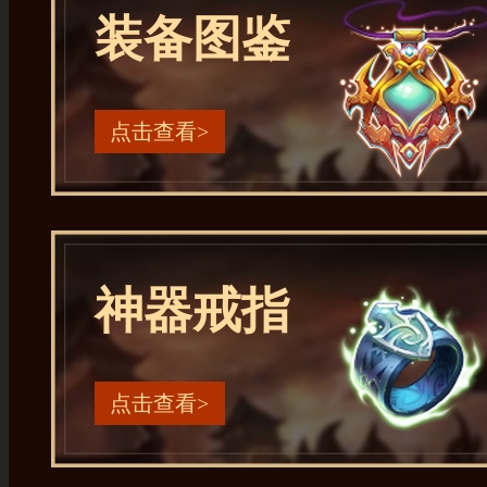
装备图鉴
点击查看>
神器戒指
点击查看>